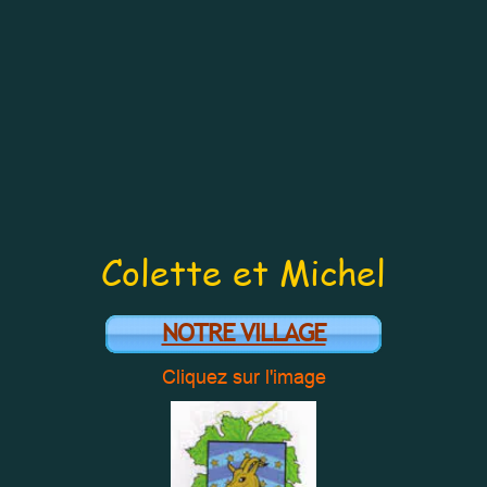
Colette et Michel
NOTRE VILLAGE
Cliquez sur l'image