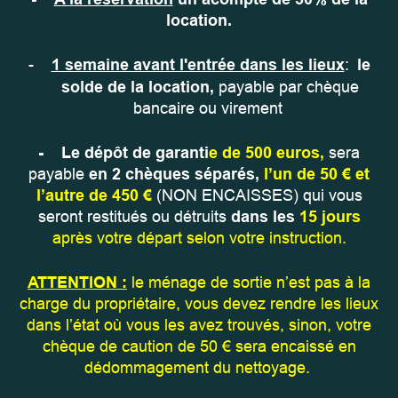
location.
-
1 semaine avant l'entrée dans les lieux
:
le
solde de la location,
payable par chèque
bancaire ou virement
- Le dépôt de garanti
e de 500 euros,
sera
payable
en 2 chèques séparés,
l’un de 50 € et
l’autre de 450 €
(NON ENCAISSES) qui vous
seront restitués ou détruits
dans les
15 jours
après votre départ selon votre instruction.
ATTENTION :
le ménage de sortie n’est pas à la
charge du propriétaire, vous devez rendre les lieux
dans l’état où vous les avez trouvés, sinon, votre
chèque de caution de 50 € sera encaissé en
dédommagement du nettoyage.