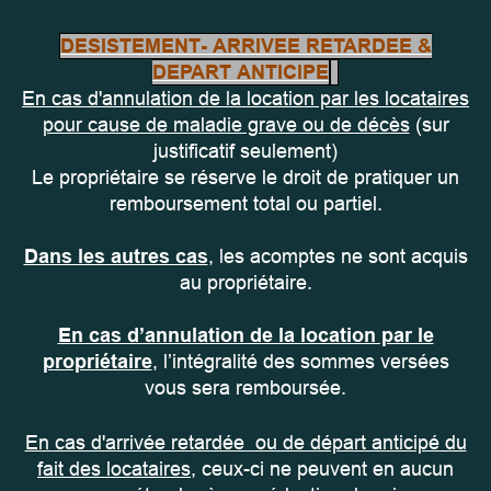
DESISTEMENT- ARRIVEE RETARDEE &
DEPART ANTICIPE
En cas d'annulation de la location par les locataires
pour cause de maladie grave ou de décès
(sur
justificatif seulement)
Le propriétaire se réserve le droit de pratiquer un
remboursement total ou partiel.
Dans les autres cas
, les acomptes ne sont acquis
au propriétaire.
En cas d’annulation de la location par le
propriétaire
, l’intégralité des sommes versées
vous sera remboursée.
En cas d'arrivée retardée ou de départ anticipé du
fait des locataires
, ceux-ci ne peuvent en aucun