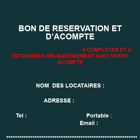
BON DE RESERVATION ET
D’ACOMPTE
A COMPLETER ET A
RETOURNER OBLIGATOIREMENT AVEC VOTRE
ACOMPTE
NOM
DES LOCATAIRES :
ADRESSE :
Tel :
Portable
:
Email :
*************************************************************