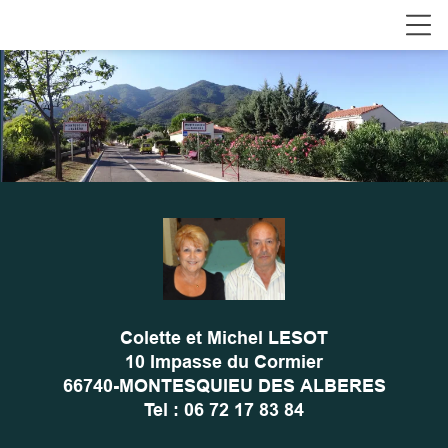
Colette et Michel LESOT
10 Impasse du Cormier
66740-MONTESQUIEU DES ALBERES
Tel : 06 72 17 83 84